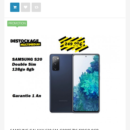
PROMOTION