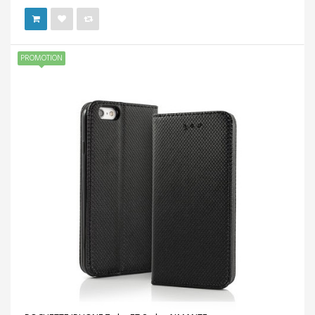
PROMOTION