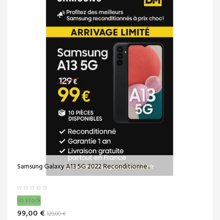
Samsung Galaxy A13 5G 2022 Reconditionne...
En stock
99,00 €
129,00 €