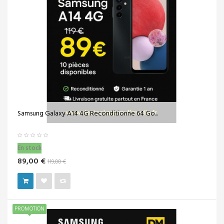
Samsung Galaxy A14 4G Reconditionne 64 Go...
En stock
89,00 €
119,00 €
PROMOTION