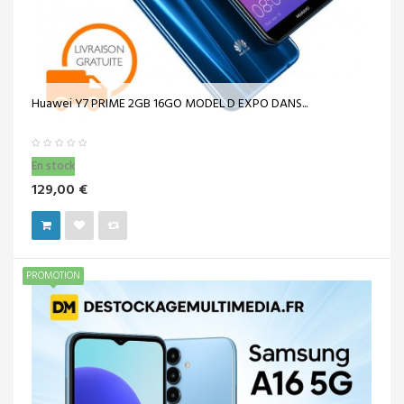
Huawei Y7 PRIME 2GB 16GO MODEL D EXPO DANS...
En stock
129,00 €
PROMOTION