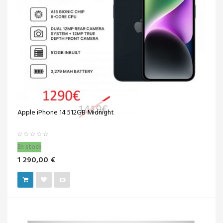
Apple iPhone 14 512GB Midnight
En stock
1 290,00 €