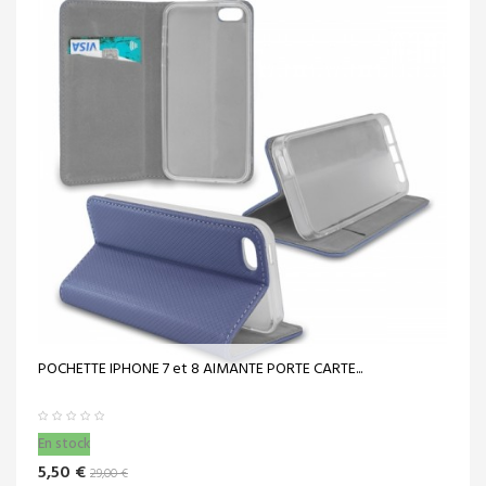
POCHETTE IPHONE 7 et 8 AIMANTE PORTE CARTE...
En stock
5,50 €
29,00 €