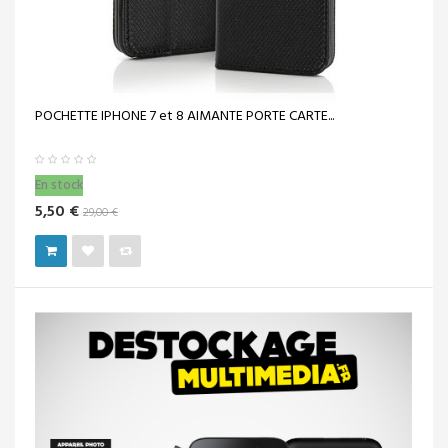
POCHETTE IPHONE 7 et 8 AIMANTE PORTE CARTE...
En stock
5,50 €
29,00 €