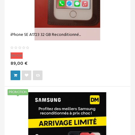
iPhone SE A1723 32 GB Reconditionné...
Vendu!
89,00 €
PROMOTION