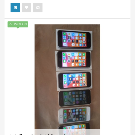
PROMOTION