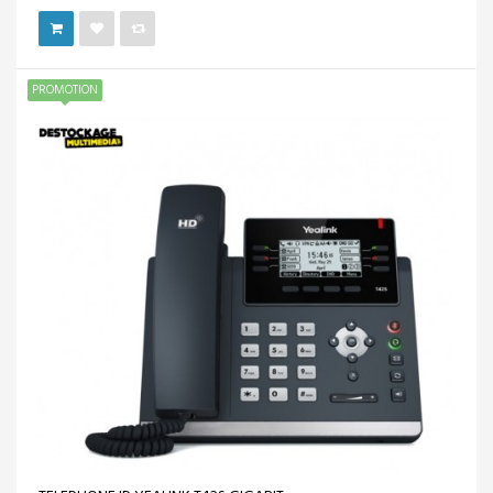
PROMOTION