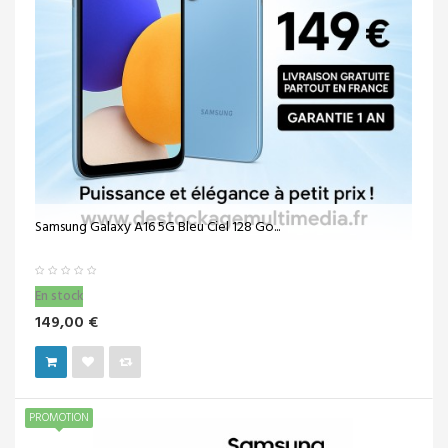
Samsung Galaxy A16 5G Bleu Ciel 128 Go...
En stock
149,00 €
PROMOTION