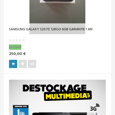
SAMSUNG GALAXY S20 FE 128GO 6GB GARANTIE 1 AN
En stock
250,00 €