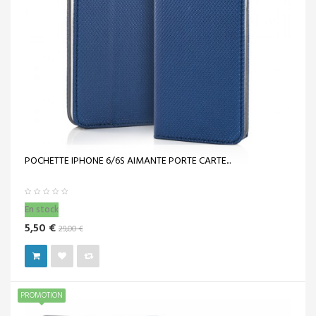
POCHETTE IPHONE 6/6S AIMANTE PORTE CARTE...
En stock
5,50 €
29,00 €
PROMOTION