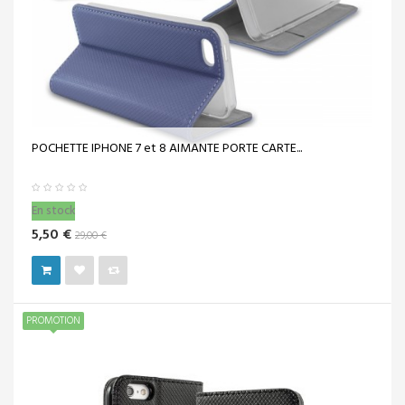
POCHETTE IPHONE 7 et 8 AIMANTE PORTE CARTE...
En stock
5,50 €
29,00 €
PROMOTION