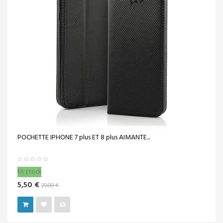
POCHETTE IPHONE 7 plus ET 8 plus AIMANTE...
En stock
5,50 €
29,00 €