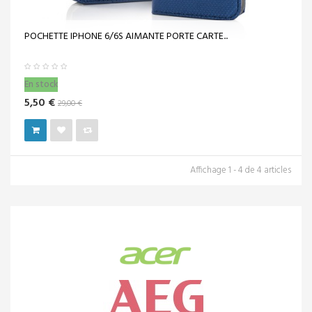
POCHETTE IPHONE 6/6S AIMANTE PORTE CARTE...
En stock
5,50 €
29,00 €
Affichage 1 - 4 de 4 articles