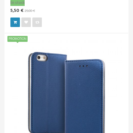
En stock
5,50 €
29,00 €
PROMOTION