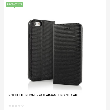
PROMOTION
POCHETTE IPHONE 7 et 8 AIMANTE PORTE CARTE...