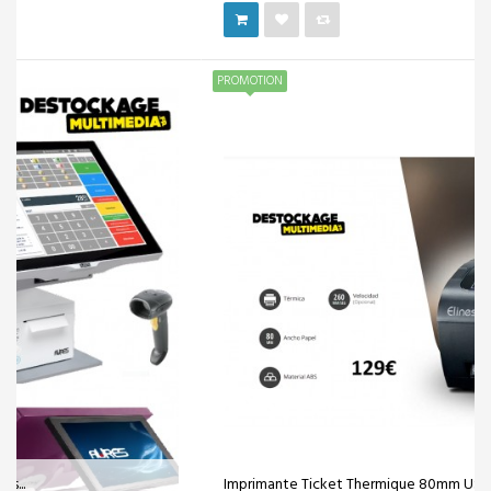
PROMOTION
Imprimante Ticket Thermique 80mm USB + SÉRIE