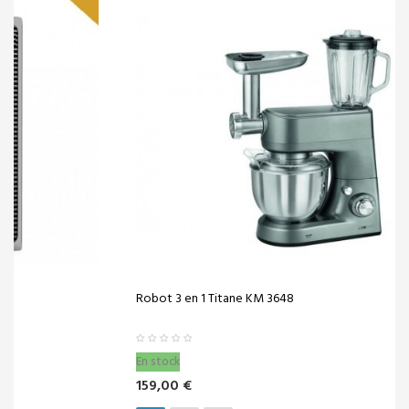
Robot 3 en 1 Titane KM 3648
En stock
159,00 €