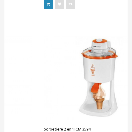
Sorbetière 2 en 1 ICM 3594