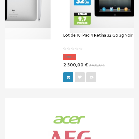
Lot de 10 iPad 4 Retina 32 Go 3g Noir
Vendu!
2 500,00 €
3 490,00 €