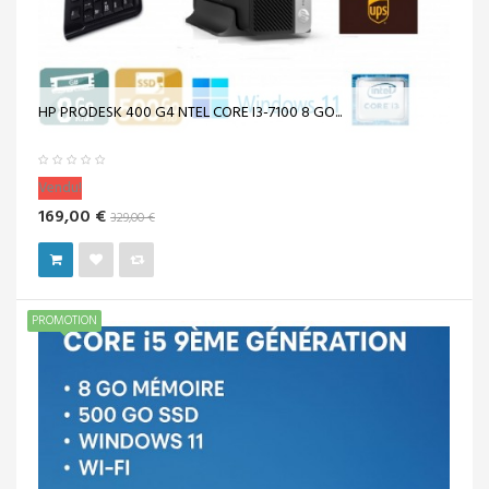
HP PRODESK 400 G4 NTEL CORE I3-7100 8 GO...
Vendu!
169,00 €
329,00 €
PROMOTION