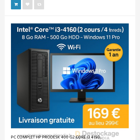
PC COMPLET HP PRODESK 400 G2 CORE I3 4190...