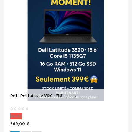
Dell - Dell Latitude 3520 - 15.6" - Intel...
Vendu!
369,00 €