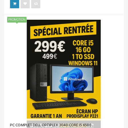
PROMOTION
PC COMPLET DELL OPTIPLEX 3040 CORE I5 6500...