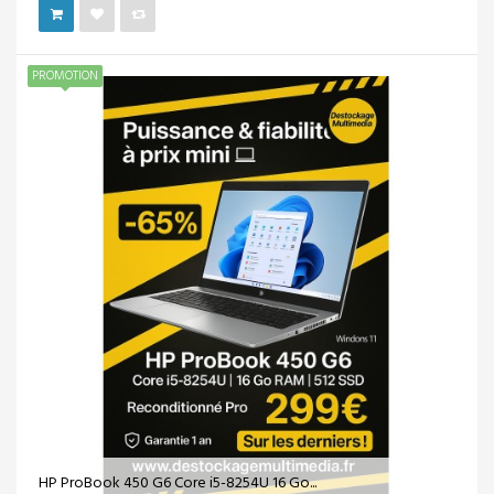
PROMOTION
HP ProBook 450 G6 Core i5-8254U 16 Go...