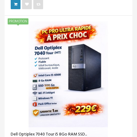
PROMOTION
Dell Optiplex 7040 Tour i5 8Go RAM SSD...