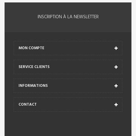
INSCRIPTION À LA NEWSLETTER
MON COMPTE
SERVICE CLIENTS
INFORMATIONS
CONTACT