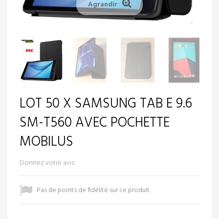
Agrandir
LOT 50 X SAMSUNG TAB E 9.6
SM-T560 AVEC POCHETTE
MOBILUS
Donnez votre avis
Pas de points de fidélité sur ce produit.