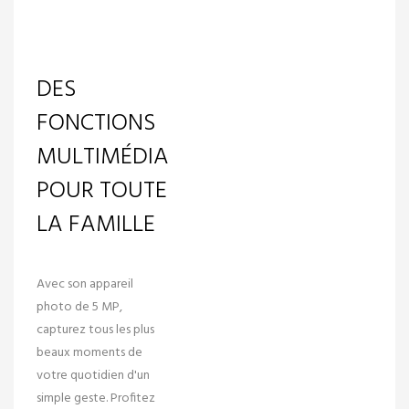
DES
FONCTIONS
MULTIMÉDIA
POUR TOUTE
LA FAMILLE
Avec son
appareil
photo de 5 MP
,
capturez tous les plus
beaux moments de
votre quotidien d'un
simple geste. Profitez