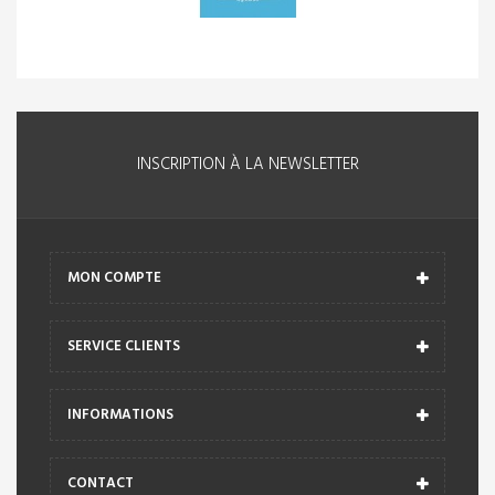
INSCRIPTION À LA NEWSLETTER
MON COMPTE
SERVICE CLIENTS
INFORMATIONS
CONTACT