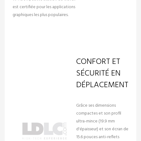
est certifiée pour les applications
graphiques les plus populaires.
CONFORT ET
SÉCURITÉ EN
DÉPLACEMENT
Grâce ses dimensions
compactes et son profil
ultra-mince (19.9 mm
d'épaisseur) et son écran de
15.6 pouces anti-reflets