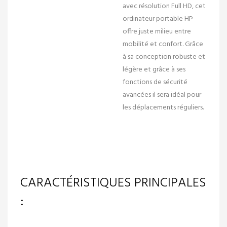
avec résolution Full HD, cet
ordinateur portable HP
offre juste milieu entre
mobilité et confort. Grâce
à sa conception robuste et
légère et grâce à ses
fonctions de sécurité
avancées il sera idéal pour
les déplacements réguliers.
CARACTÉRISTIQUES PRINCIPALES
: