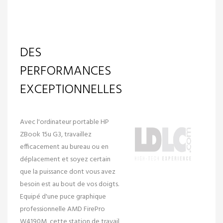
DES
PERFORMANCES
EXCEPTIONNELLES
Avec l'ordinateur portable HP
ZBook 15u G3, travaillez
efficacement au bureau ou en
déplacement et soyez certain
que la puissance dont vous avez
besoin est au bout de vos doigts.
Equipé d'une puce graphique
professionnelle AMD FirePro
W4190M, cette station de travail