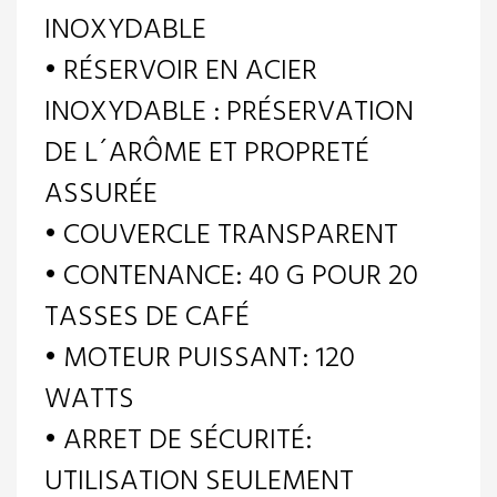
INOXYDABLE
• RÉSERVOIR EN ACIER
INOXYDABLE : PRÉSERVATION
DE L´ARÔME ET PROPRETÉ
ASSURÉE
• COUVERCLE TRANSPARENT
• CONTENANCE: 40 G POUR 20
TASSES DE CAFÉ
• MOTEUR PUISSANT: 120
WATTS
• ARRET DE SÉCURITÉ:
UTILISATION SEULEMENT