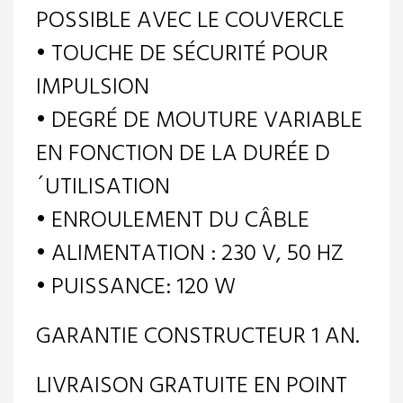
POSSIBLE AVEC LE COUVERCLE
• TOUCHE DE SÉCURITÉ POUR
IMPULSION
• DEGRÉ DE MOUTURE VARIABLE
EN FONCTION DE LA DURÉE D
´UTILISATION
• ENROULEMENT DU CÂBLE
• ALIMENTATION : 230 V, 50 HZ
• PUISSANCE: 120 W
GARANTIE CONSTRUCTEUR 1 AN.
LIVRAISON GRATUITE EN POINT