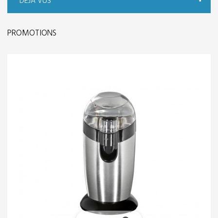
DÉJÀ VUS
PROMOTIONS