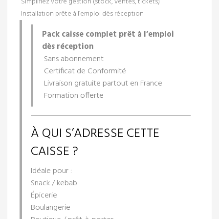
Simplifiez votre gestion (stock, ventes, tickets)
Installation prête à l’emploi dès réception
Pack caisse complet prêt à l’emploi
dès réception
Sans abonnement
Certificat de Conformité
Livraison gratuite partout en France
Formation offerte
À QUI S’ADRESSE CETTE
CAISSE ?
Idéale pour :
Snack / kebab
Épicerie
Boulangerie