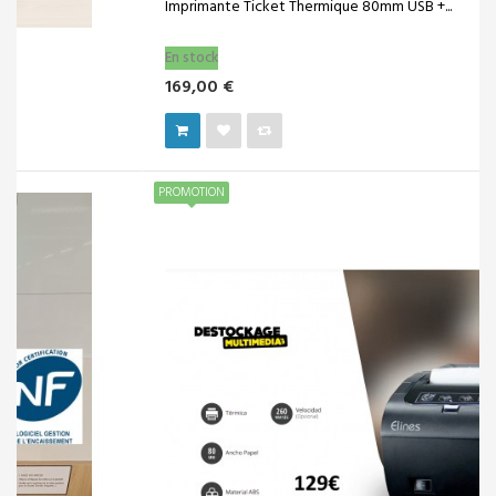
Imprimante Ticket Thermique 80mm USB +...
En stock
169,00 €
PROMOTION