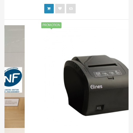
PROMOTION