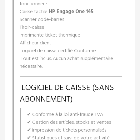
fonctionner :
Caisse tactile
HP Engage One 145
Scanner code-barres
Tiroir-caisse
Imprimante ticket thermique
Afficheur client
Logiciel de caisse certifié Conforme
Tout est inclus. Aucun achat supplémentaire
nécessaire.
LOGICIEL DE CAISSE (SANS
ABONNEMENT)
✔ Conforme à la loi anti-fraude TVA
✔ Gestion des articles, stocks et ventes
✔ Impression de tickets personnalisés
✔ Statistiques et suivi de votre activité