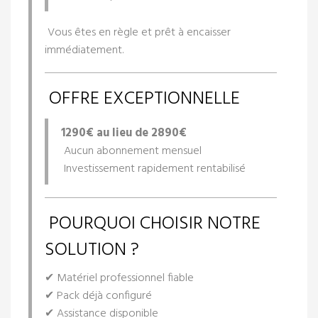
Vous êtes en règle et prêt à encaisser
immédiatement.
OFFRE EXCEPTIONNELLE
1290€ au lieu de 2890€
Aucun abonnement mensuel
Investissement rapidement rentabilisé
POURQUOI CHOISIR NOTRE
SOLUTION ?
✔ Matériel professionnel fiable
✔ Pack déjà configuré
✔ Assistance disponible