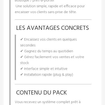
Boutique / prêt-à-porter
Une solution simple, rapide et efficace pour
encaisser vos clients sans prise de tête.
LES AVANTAGES CONCRETS
✔ Encaissez vos clients en quelques
secondes
✔ Gagnez du temps au quotidien
✔ Gérez facilement vos ventes et votre
stock
✔ Interface simple et intuitive
✔ Installation rapide (plug & play)
CONTENU DU PACK
Vous recevez un système complet prêt à