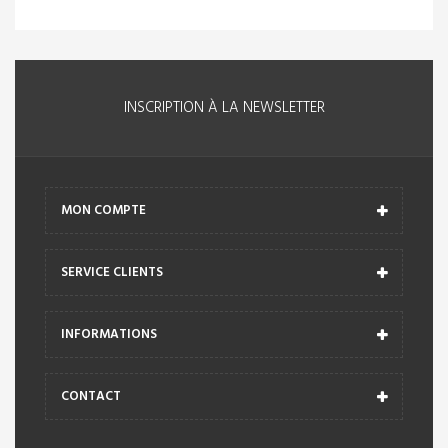
INSCRIPTION À LA NEWSLETTER
MON COMPTE
SERVICE CLIENTS
INFORMATIONS
CONTACT