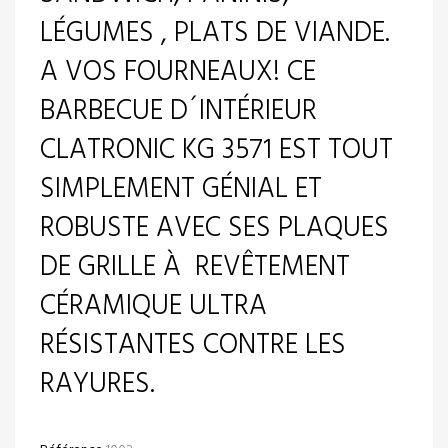
LÉGUMES , PLATS DE VIANDE.
A VOS FOURNEAUX! CE
BARBECUE D´INTÉRIEUR
CLATRONIC KG 3571 EST TOUT
SIMPLEMENT GÉNIAL ET
ROBUSTE AVEC SES PLAQUES
DE GRILLE À REVÊTEMENT
CÉRAMIQUE ULTRA
RÉSISTANTES CONTRE LES
RAYURES.