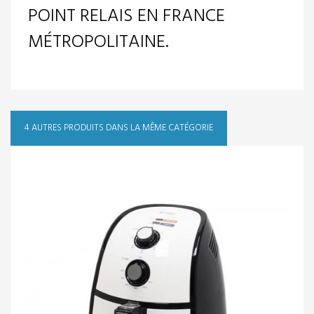
POINT RELAIS EN FRANCE
MÉTROPOLITAINE.
4 AUTRES PRODUITS DANS LA MÊME CATÉGORIE