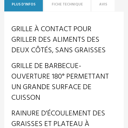
PLUS D'INFOS
FICHE TECHNIQUE
AVIS
GRILLE À CONTACT POUR
GRILLER DES ALIMENTS DES
DEUX CÔTÉS, SANS GRAISSES
GRILLE DE BARBECUE-
OUVERTURE 180° PERMETTANT
UN GRANDE SURFACE DE
CUISSON
RAINURE D'ÉCOULEMENT DES
GRAISSES ET PLATEAU À