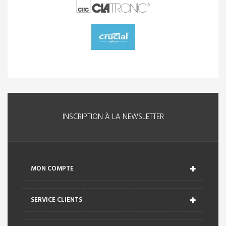
INSCRIPTION À LA NEWSLETTER
MON COMPTE
SERVICE CLIENTS