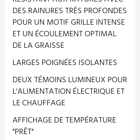
DES RAINURES TRÈS PROFONDES
POUR UN MOTIF GRILLE INTENSE
ET UN ÉCOULEMENT OPTIMAL
DE LA GRAISSE
LARGES POIGNÉES ISOLANTES
DEUX TÉMOINS LUMINEUX POUR
L'ALIMENTATION ÉLECTRIQUE ET
LE CHAUFFAGE
AFFICHAGE DE TEMPÉRATURE
"PRÊT"