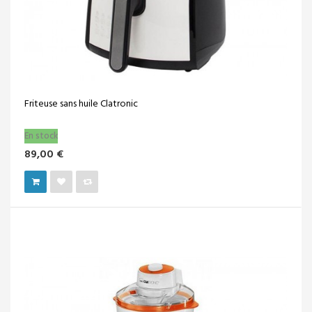
Friteuse sans huile Clatronic
En stock
89,00 €