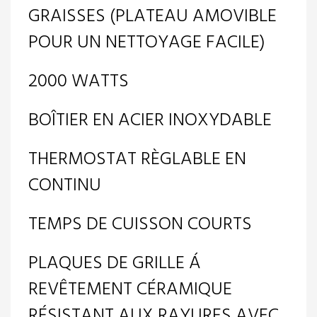
GRAISSES (PLATEAU AMOVIBLE
POUR UN NETTOYAGE FACILE)
2000 WATTS
BOÎTIER EN ACIER INOXYDABLE
THERMOSTAT RÈGLABLE EN
CONTINU
TEMPS DE CUISSON COURTS
PLAQUES DE GRILLE Á
REVÊTEMENT CÉRAMIQUE
RÉSISTANT AUX RAYURES AVEC