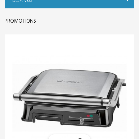
DÉJÀ VUS
PROMOTIONS