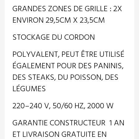
GRANDES ZONES DE GRILLE : 2X
ENVIRON 29,5CM X 23,5CM
STOCKAGE DU CORDON
POLYVALENT, PEUT ÊTRE UTILISÉ
ÉGALEMENT POUR DES PANINIS,
DES STEAKS, DU POISSON, DES
LÉGUMES
220–240 V, 50/60 HZ, 2000 W
GARANTIE CONSTRUCTEUR 1 AN
ET LIVRAISON GRATUITE EN