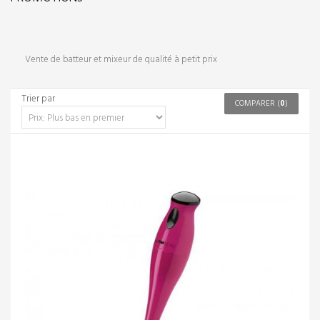
Vente de batteur et mixeur de qualité à petit prix
Trier par
COMPARER (
0
)