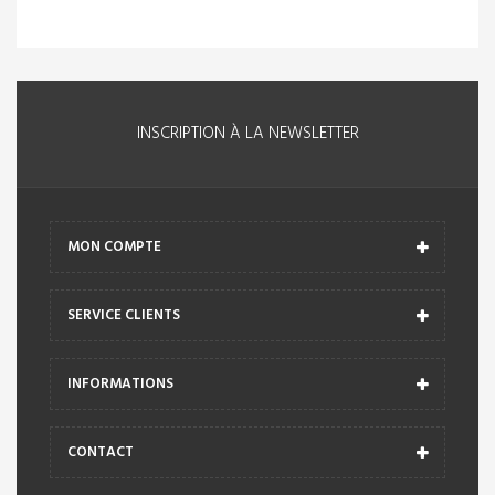
INSCRIPTION À LA NEWSLETTER
MON COMPTE
SERVICE CLIENTS
INFORMATIONS
CONTACT