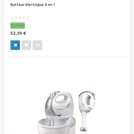
Batteur électrique 4 en 1
En stock
52,39 €