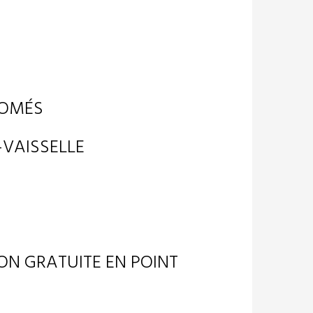
HROMÉS
-VAISSELLE
ON GRATUITE EN POINT