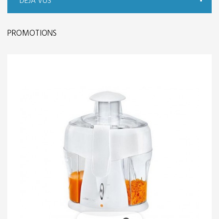
DÉJÀ VUS
PROMOTIONS