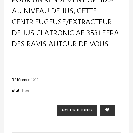
POUR UN RENDEMENT OPTIMAL
AU NIVEAU DE JUS, CETTE
CENTRIFUGEUSE/EXTRACTEUR
DE JUS CLATRONIC AE 3531 FERA
DES RAVIS AUTOUR DE VOUS
Référence:
1010
Etat:
Neuf
-
+
AJOUTER AU PANIER