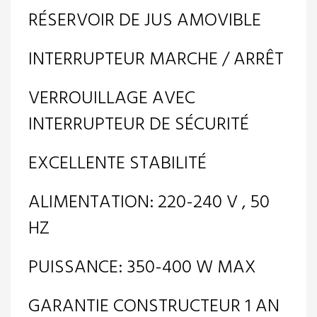
RÉSERVOIR DE JUS AMOVIBLE
INTERRUPTEUR MARCHE / ARRÊT
VERROUILLAGE AVEC
INTERRUPTEUR DE SÉCURITÉ
EXCELLENTE STABILITÉ
ALIMENTATION: 220-240 V , 50
HZ
PUISSANCE: 350-400 W MAX
GARANTIE CONSTRUCTEUR 1 AN