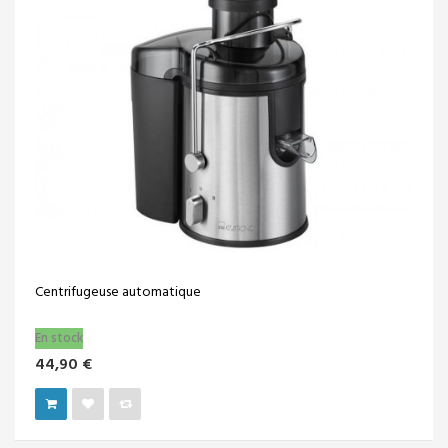
Centrifugeuse automatique
En stock
44,90 €