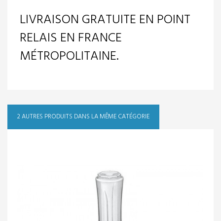
LIVRAISON GRATUITE EN POINT
RELAIS EN FRANCE
MÉTROPOLITAINE.
2 AUTRES PRODUITS DANS LA MÊME CATÉGORIE