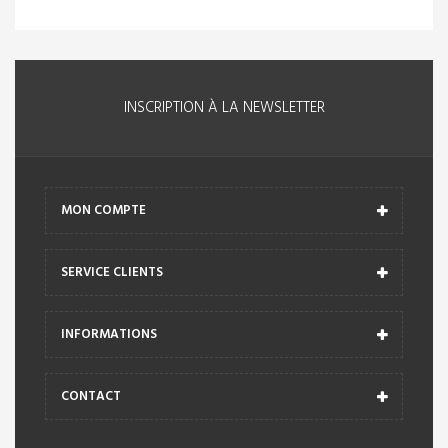
INSCRIPTION À LA NEWSLETTER
MON COMPTE
SERVICE CLIENTS
INFORMATIONS
CONTACT