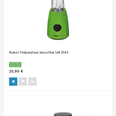
Robot Préparateur smoothie SM 3593
En stock
25,90 €